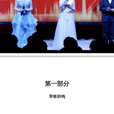
第一部分
琴筝和鸣